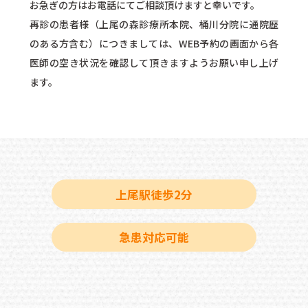
お急ぎの方はお電話にてご相談頂けますと幸いです。
再診の患者様（上尾の森診療所本院、桶川分院に通院歴
のある方含む）につきましては、WEB予約の画面から各
医師の空き状況を確認して頂きますようお願い申し上げ
ます。
上尾駅徒歩2分
急患対応可能