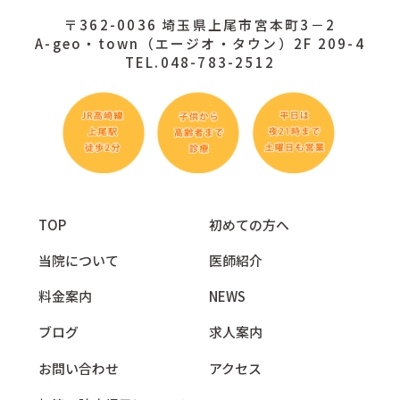
〒362-0036 埼玉県上尾市宮本町3－2
A-geo・town（エージオ・タウン）2F 209-4
TEL.048-783-2512
TOP
初めての方へ
当院について
医師紹介
料金案内
NEWS
ブログ
求人案内
お問い合わせ
アクセス