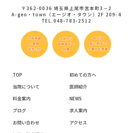
〒362-0036 埼玉県上尾市宮本町3－2
A-geo・town（エージオ・タウン）2F 209-4
TEL.048-783-2512
TOP
初めての方へ
当院について
医師紹介
料金案内
NEWS
ブログ
求人案内
お問い合わせ
アクセス