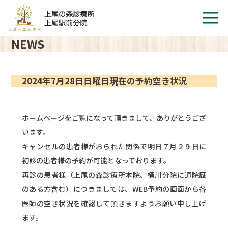
NEWS
2024年7月28日日曜日現在の予約空き状況
ホームページをご覧になって頂きまして、ありがとうござ
います。
キャンセルの患者様がおられた関係で明日７月２９日に
初診の患者様の予約が可能となっております。
再診の患者様（上尾の森診療所本院、桶川分院に通院歴
のある方含む）につきましては、WEB予約の画面から各
医師の空き状況を確認して頂きますようお願い申し上げ
ます。