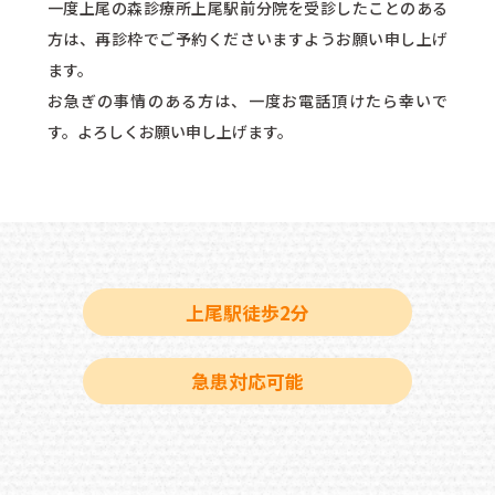
一度上尾の森診療所上尾駅前分院を受診したことのある
方は、再診枠でご予約くださいますようお願い申し上げ
ます。
お急ぎの事情のある方は、一度お電話頂けたら幸いで
す。よろしくお願い申し上げます。
上尾駅徒歩2分
急患対応可能