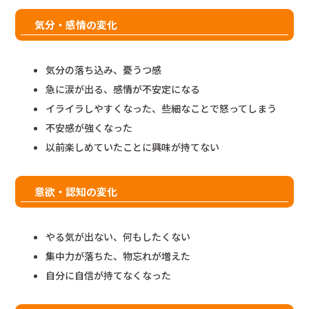
気分・感情の変化
気分の落ち込み、憂うつ感
急に涙が出る、感情が不安定になる
イライラしやすくなった、些細なことで怒ってしまう
不安感が強くなった
以前楽しめていたことに興味が持てない
意欲・認知の変化
やる気が出ない、何もしたくない
集中力が落ちた、物忘れが増えた
自分に自信が持てなくなった