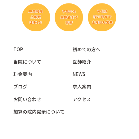
TOP
初めての方へ
当院について
医師紹介
料金案内
NEWS
ブログ
求人案内
お問い合わせ
アクセス
加算の院内掲示について