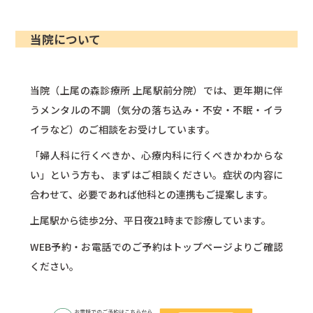
当院について
当院（上尾の森診療所 上尾駅前分院）では、更年期に伴
うメンタルの不調（気分の落ち込み・不安・不眠・イラ
イラなど）のご相談をお受けしています。
「婦人科に行くべきか、心療内科に行くべきかわからな
い」という方も、まずはご相談ください。症状の内容に
合わせて、必要であれば他科との連携もご提案します。
上尾駅から徒歩2分、平日夜21時まで診療しています。
WEB予約・お電話でのご予約はトップページよりご確認
ください。