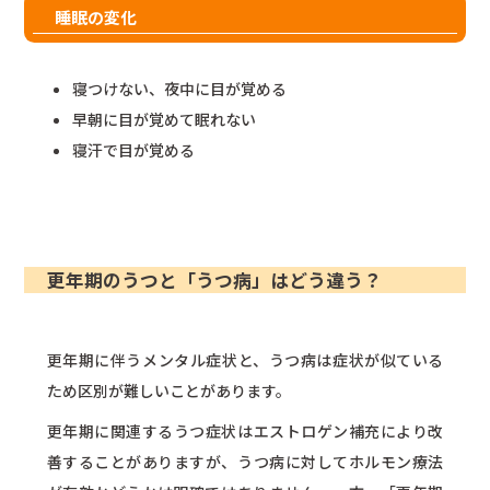
睡眠の変化
寝つけない、夜中に目が覚める
早朝に目が覚めて眠れない
寝汗で目が覚める
更年期のうつと「うつ病」はどう違う？
更年期に伴うメンタル症状と、うつ病は症状が似ている
ため区別が難しいことがあります。
更年期に関連するうつ症状はエストロゲン補充により改
善することがありますが、うつ病に対してホルモン療法