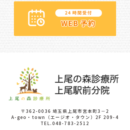
〒362-0036 埼玉県上尾市宮本町3－2
A-geo・town（エージオ・タウン）2F 209-4
TEL.048-783-2512