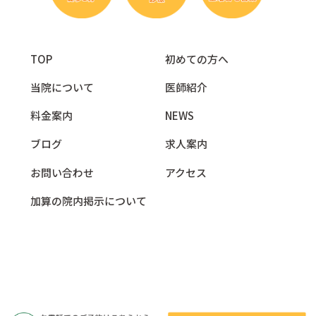
TOP
初めての方へ
当院について
医師紹介
料金案内
NEWS
ブログ
求人案内
お問い合わせ
アクセス
加算の院内掲示について