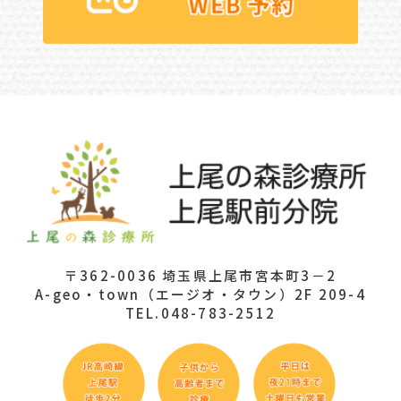
〒362-0036 埼玉県上尾市宮本町3－2
A-geo・town（エージオ・タウン）2F 209-4
TEL.048-783-2512