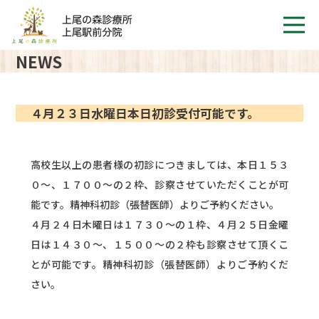
NEWS
４月２３日水曜日本日初診受付可能です。
高校生以上の患者様の初診につきましては、本日１５３
０～、１７００～の２枠、診察させていただくことが可
能です。精神科初診（張替医師）よりご予約ください。
４月２４日木曜日は１７３０～の１枠、４月２５日金曜
日は１４３０～、１５００～の２枠も診察させて頂くこ
とが可能です。精神科初診（張替医師）よりご予約くだ
さい。