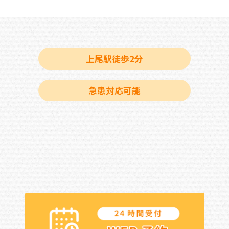
上尾駅徒歩2分
急患対応可能