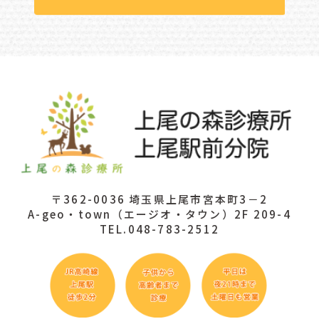
〒362-0036 埼玉県上尾市宮本町3－2
A-geo・town（エージオ・タウン）2F 209-4
TEL.048-783-2512