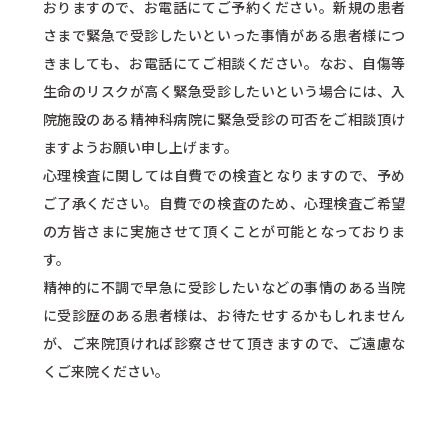
おりますので、お電話にてご予約ください。新規の患者
さまで緊急で受診したいといった事情がある患者様につ
きましても、お電話にてご相談ください。なお、自傷等
生命のリスクが高く緊急受診したいという場合には、入
院施設のある精神科病院に緊急受診の可否をご相談頂け
ますようお願い申し上げます。
心理検査に関しては自費での検査となりますので、予め
ご了承ください。自費での検査のため、心理検査ご希望
の方皆さまに実施させて頂くことが可能となっておりま
す。
精神的に不調で早急に受診したいなどの事情のある当院
に受診歴のある患者様は、お待たせするかもしれません
が、ご来院頂ければ診察させて頂きますので、ご遠慮な
くご来院ください。