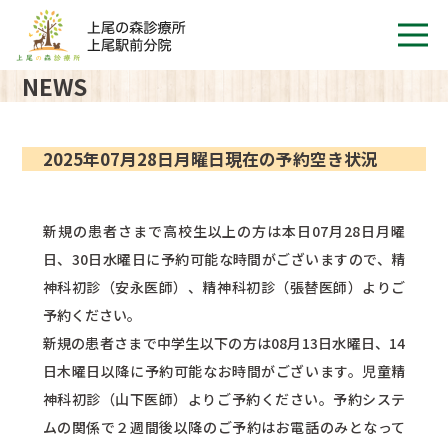
NEWS
2025年07月28日月曜日現在の予約空き状況
新規の患者さまで高校生以上の方は本日07月28日月曜
日、30日水曜日に予約可能な時間がございますので、精
神科初診（安永医師）、精神科初診（張替医師）よりご
予約ください。
新規の患者さまで中学生以下の方は08月13日水曜日、14
日木曜日以降に予約可能なお時間がございます。児童精
神科初診（山下医師）よりご予約ください。予約システ
ムの関係で２週間後以降のご予約はお電話のみとなって