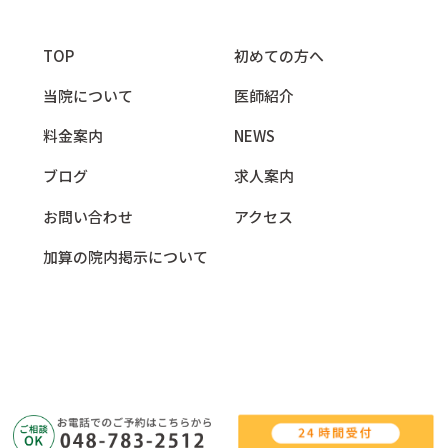
TOP
初めての方へ
当院について
医師紹介
料金案内
NEWS
ブログ
求人案内
お問い合わせ
アクセス
加算の院内掲示について
©2026 Ageonomori Clinic Ageo Ekimae Branch. All Rights Reserved.