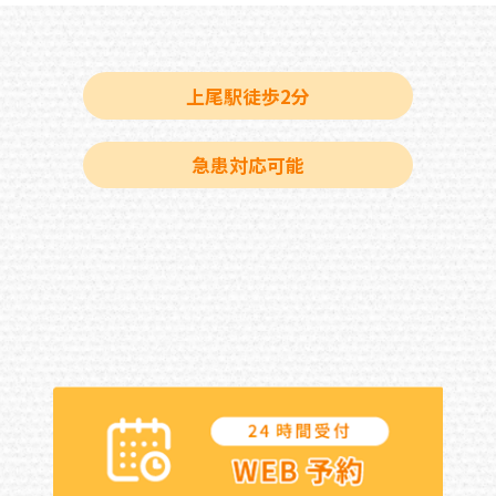
上尾駅徒歩2分
急患対応可能