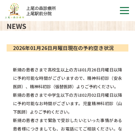
NEWS
2026年01月26日月曜日現在の予約空き状況
新規の患者さまで高校生以上の方は01月26日月曜日以降
に予約可能な時間がございますので、精神科初診（安永
医師）、精神科初診（張替医師）よりご予約ください。
新規の患者さまで中学生以下の方は02月02日月曜日以降
に予約可能なお時間がございます。児童精神科初診（山
下医師）よりご予約ください。
新規の患者さまで緊急で受診したいといった事情がある
患者様につきましても、お電話にてご相談ください。な