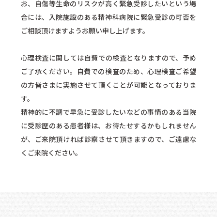
お、自傷等生命のリスクが高く緊急受診したいという場
合には、入院施設のある精神科病院に緊急受診の可否を
ご相談頂けますようお願い申し上げます。
心理検査に関しては自費での検査となりますので、予め
ご了承ください。自費での検査のため、心理検査ご希望
の方皆さまに実施させて頂くことが可能となっておりま
す。
精神的に不調で早急に受診したいなどの事情のある当院
に受診歴のある患者様は、お待たせするかもしれません
が、ご来院頂ければ診察させて頂きますので、ご遠慮な
くご来院ください。