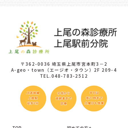
〒362-0036 埼玉県上尾市宮本町3－2
A-geo・town（エージオ・タウン）2F 209-4
TEL.048-783-2512
TOP
初めての方へ