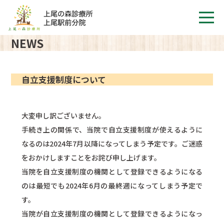
NEWS
自立支援制度について
大変申し訳ございません。
手続き上の関係で、当院で自立支援制度が使えるように
なるのは2024年7月以降になってしまう予定です。ご迷惑
をおかけしますことをお詫び申し上げます。
当院を自立支援制度の機関として登録できるようになる
のは最短でも2024年6月の最終週になってしまう予定で
す。
当院が自立支援制度の機関として登録できるようになっ