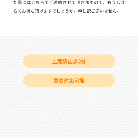
た際にはこちらでご連絡させて頂きますので、もうしば
らくお待ち頂けますでしょうか。申し訳ございません。
上尾駅徒歩2分
急患対応可能