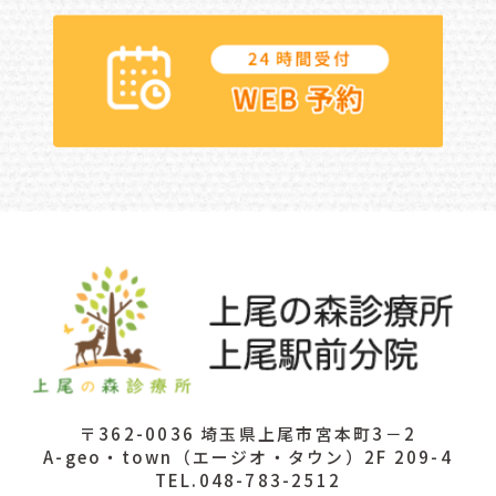
〒362-0036 埼玉県上尾市宮本町3－2
A-geo・town（エージオ・タウン）2F 209-4
TEL.048-783-2512