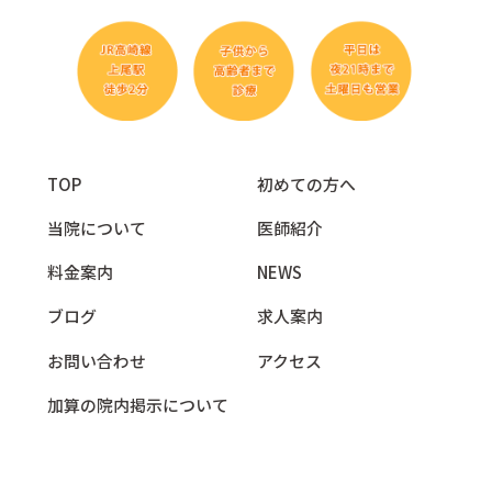
TOP
初めての方へ
当院について
医師紹介
料金案内
NEWS
ブログ
求人案内
お問い合わせ
アクセス
加算の院内掲示について