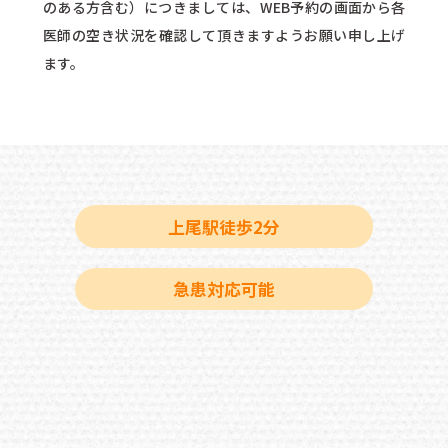
のある方含む）につきましては、WEB予約の画面から各
医師の空き状況を確認して頂きますようお願い申し上げ
ます。
上尾駅徒歩2分
急患対応可能