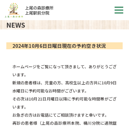
NEWS
2024年10月6日日曜日現在の予約空き状況
ホームページをご覧になって頂きまして、ありがとうござ
います。
新規の患者様は、児童の方、高校生以上の方共に10月9日
水曜日に予約可能なお時間がございます。
その次は10月21日月曜日以降に予約可能な時間帯がござ
います。
お急ぎの方はお電話にてご相談頂けますと幸いです。
再診の患者様（上尾の森診療所本院、桶川分院に通院歴