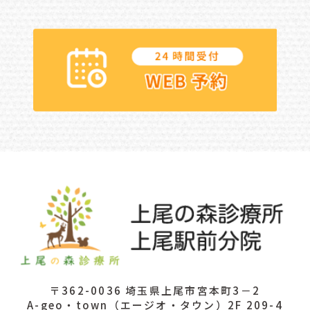
〒362-0036 埼玉県上尾市宮本町3－2
A-geo・town（エージオ・タウン）2F 209-4