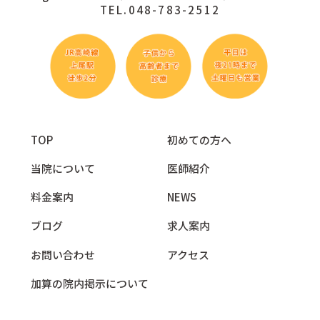
TEL.048-783-2512
TOP
初めての方へ
当院について
医師紹介
料金案内
NEWS
ブログ
求人案内
お問い合わせ
アクセス
加算の院内掲示について