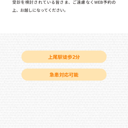
受診を検討されている皆さま、ご遠慮なくWEB予約の
上、お越しになってください。
上尾駅徒歩2分
急患対応可能