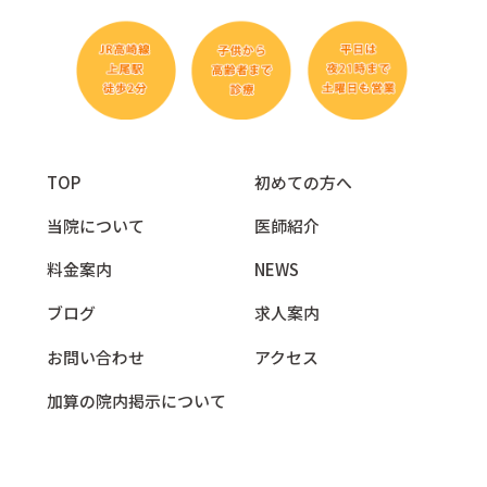
TOP
初めての方へ
当院について
医師紹介
料金案内
NEWS
ブログ
求人案内
お問い合わせ
アクセス
加算の院内掲示について