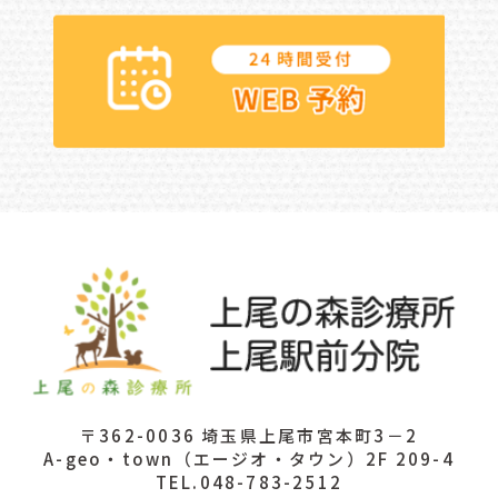
〒362-0036 埼玉県上尾市宮本町3－2
A-geo・town（エージオ・タウン）2F 209-4
TEL.048-783-2512