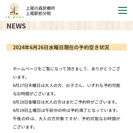
NEWS
2024年6月26日水曜日現在の予約空き状況
ホームページをご覧になって頂きまして、ありがとうござ
います。
6
月27日木曜日は大人の方、お子さん、いずれも予約可能
なお時間がございます。
6月28日金曜日は大人の方はまだご予約枠がございます。
6月29日土曜日は午前中の枠は予約満了となっています。
午後の枠は、大人の方対象ですが、予約可能なお時間が
ございます。