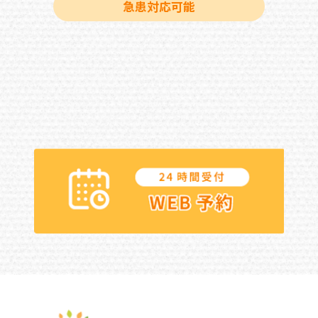
急患対応可能