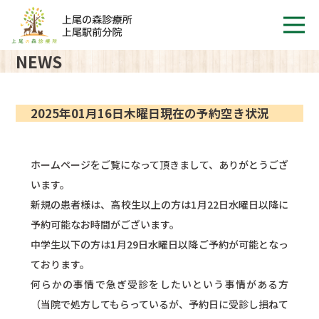
NEWS
2025年01月16日木曜日現在の予約空き状況
ホームページをご覧になって頂きまして、ありがとうござ
います。
新規の患者様は、高校生以上の方は1月22日水曜日以降に
予約可能なお時間がございます。
中学生以下の方は1月29日水曜日以降ご予約が可能となっ
ております。
何らかの事情で急ぎ受診をしたいという事情がある方
（当院で処方してもらっているが、予約日に受診し損ねて