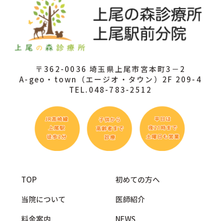
〒362-0036 埼玉県上尾市宮本町3－2
A-geo・town（エージオ・タウン）2F 209-4
TEL.048-783-2512
TOP
初めての方へ
当院について
医師紹介
料金案内
NEWS