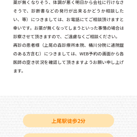
薬が無くなりそう、体調が悪く明日から会社に行けなさ
そうで、診断書などの発行が出来るかどうか相談した
い、等）につきましては、お電話にてご相談頂けますと
幸いです。お薬が無くなってしまうといった事情の場合は
診察させて頂きますので、ご遠慮なくご相談ください。
再診の患者様（上尾の森診療所本院、桶川分院に通院歴
のある方含む）につきましては、WEB予約の画面から各
医師の空き状況を確認して頂きますようお願い申し上げ
ます。
上尾駅徒歩2分