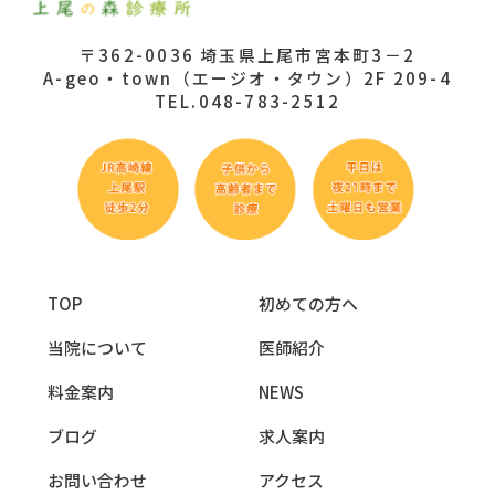
〒362-0036 埼玉県上尾市宮本町3－2
A-geo・town（エージオ・タウン）2F 209-4
TEL.048-783-2512
TOP
初めての方へ
当院について
医師紹介
料金案内
NEWS
ブログ
求人案内
お問い合わせ
アクセス