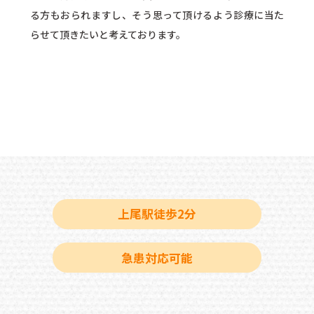
る方もおられますし、そう思って頂けるよう診療に当た
らせて頂きたいと考えております。
上尾駅徒歩2分
急患対応可能