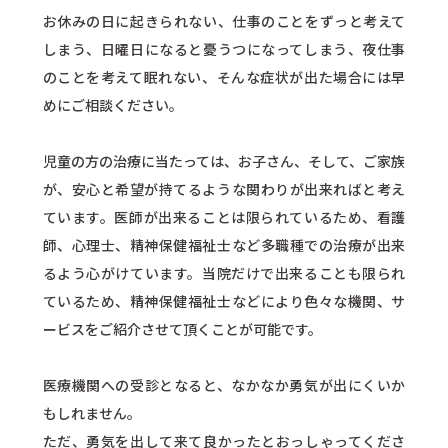
お休みの日に起きられない、仕事のことをずっと考えて
しまう、日曜日になると憂うつになってしまう、夜仕事
のことを考えて眠れない、そんな症状が出た場合には早
めにご相談ください。
児童の方の治療に当たっては、お子さん、そして、ご家族
が、安心と希望が持てるような関わりが出来ればと考え
ています。医師が出来ることは限られているため、看護
師、心理士、精神保健福祉士など多職種での治療が出来
るよう心がけています。当院だけで出来ることも限られ
ているため、精神保健福祉士などにより色々な機関、サ
ービスをご紹介させて頂くことが可能です。
医療機関への受診となると、なかなか勇気が出にくいか
もしれません。
ただ、勇気を出して来て良かったとおっしゃってくださ