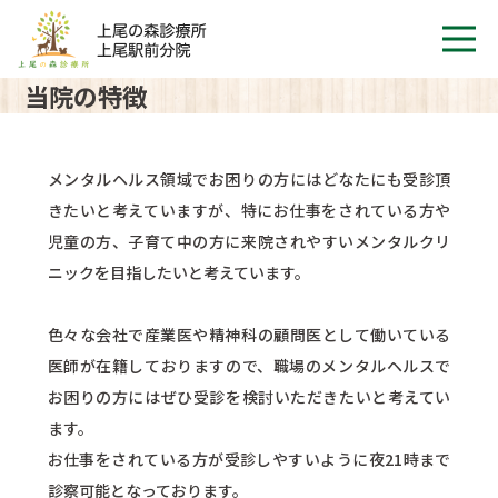
当院の特徴
メンタルヘルス領域でお困りの方にはどなたにも受診頂
きたいと考えていますが、特にお仕事をされている方や
児童の方、子育て中の方に来院されやすいメンタルクリ
ニックを目指したいと考えています。
色々な会社で産業医や精神科の顧問医として働いている
医師が在籍しておりますので、職場のメンタルヘルスで
お困りの方にはぜひ受診を検討いただきたいと考えてい
ます。
お仕事をされている方が受診しやすいように夜21時まで
診察可能となっております。