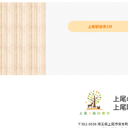
上尾駅徒歩2分
〒362-0036 埼玉県上尾市宮本町