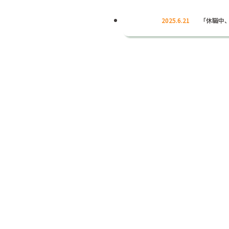
2025.6.21
「休職中